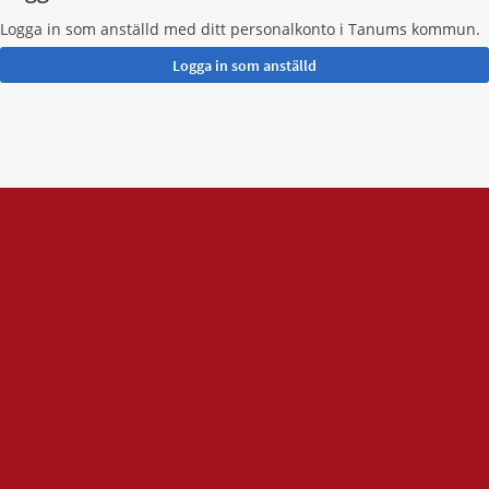
Logga in som anställd med ditt personalkonto i Tanums kommun.