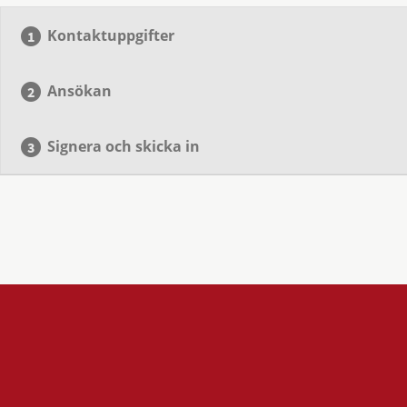
Kontaktuppgifter
Ansökan
Signera och skicka in