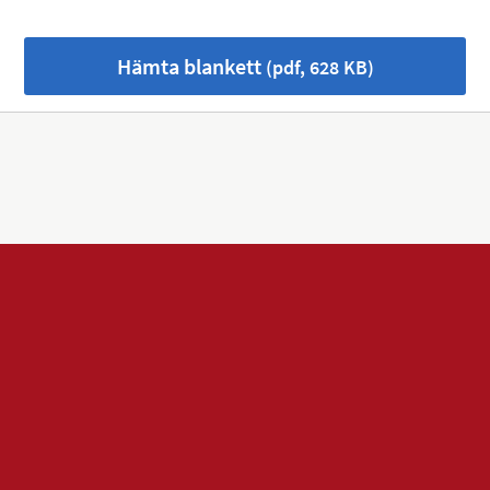
Hämta blankett
(pdf, 628 KB)