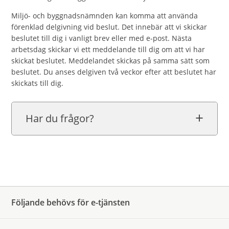
Miljö- och byggnadsnämnden kan komma att använda
förenklad delgivning vid beslut. Det innebär att vi skickar
beslutet till dig i vanligt brev eller med e-post. Nästa
arbetsdag skickar vi ett meddelande till dig om att vi har
skickat beslutet. Meddelandet skickas på samma sätt som
beslutet. Du anses delgiven två veckor efter att beslutet har
skickats till dig.
Har du frågor?
Följande behövs för e-tjänsten