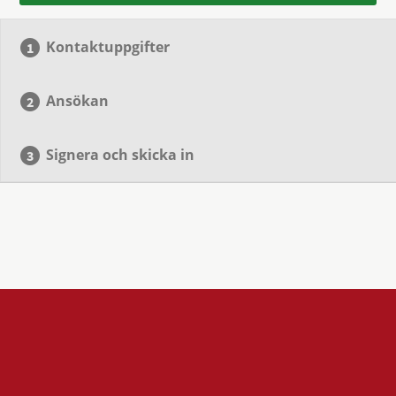
Kontaktuppgifter
Ansökan
Signera och skicka in