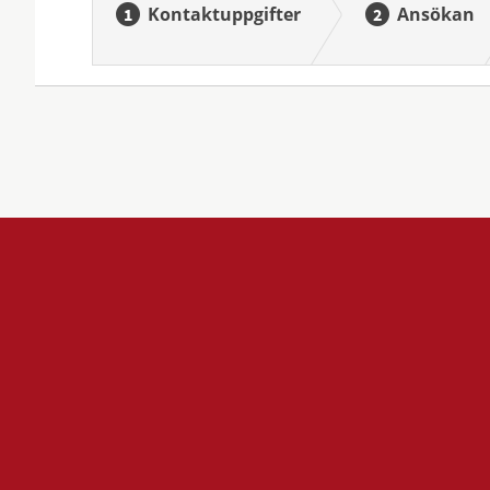
Kontaktuppgifter
Ansökan