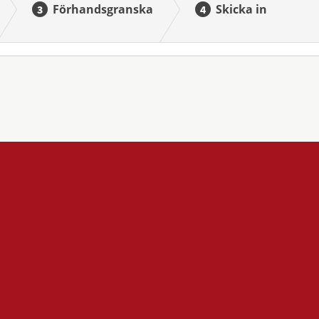
Förhandsgranska
Skicka in